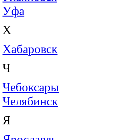
Уфа
Х
Хабаровск
Ч
Чебоксары
Челябинск
Я
Ярославль