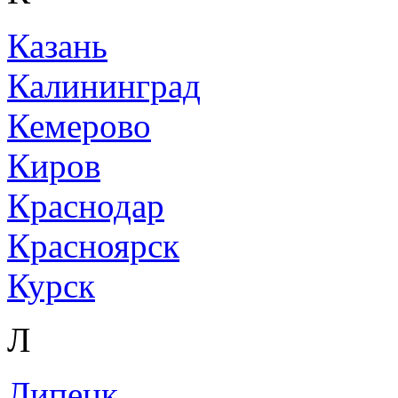
Казань
Калининград
Кемерово
Киров
Краснодар
Красноярск
Курск
Л
Липецк