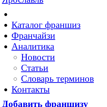
Каталог франшиз
Франчайзи
Аналитика
Новости
Статьи
Словарь терминов
Контакты
Добавить франшизу