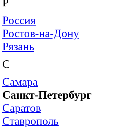
Р
Россия
Ростов-на-Дону
Рязань
С
Самара
Санкт-Петербург
Саратов
Ставрополь