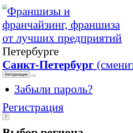
Петербурге
Санкт-Петербург
(смени
Авторизация
Забыли пароль?
Регистрация
?
Выбор региона