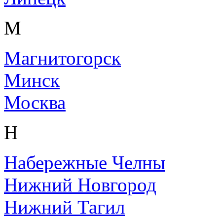
М
Магнитогорск
Минск
Москва
Н
Набережные Челны
Нижний Новгород
Нижний Тагил