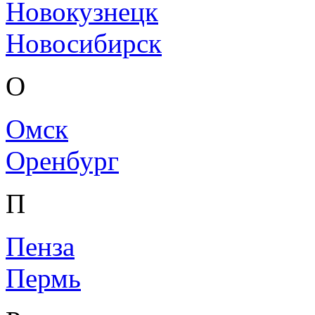
Новокузнецк
Новосибирск
О
Омск
Оренбург
П
Пенза
Пермь