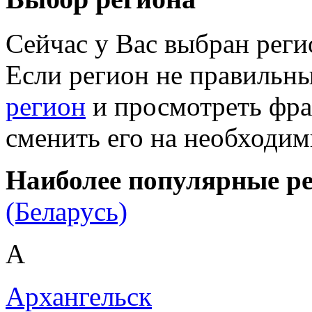
Сейчас у Вас выбран рег
Если регион не правильн
регион
и просмотреть фра
сменить его на необходи
Наиболее популярные р
(Беларусь)
А
Архангельск