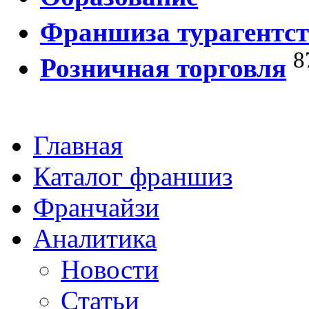
Франшиза турагентст
8
Розничная торговля
Главная
Каталог франшиз
Франчайзи
Аналитика
Новости
Статьи