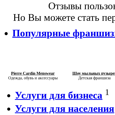
Отзывы пользов
Но Вы можете стать пе
Популярные франши
Pierre Cardin Menswear
Шоу мыльных пузыре
Одежда, обувь и аксессуары
Детская франшиза
1
Услуги для бизнеса
Услуги для населения