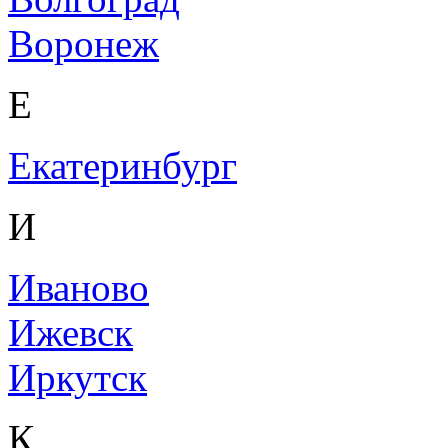
Воронеж
Е
Екатеринбург
И
Иваново
Ижевск
Иркутск
К