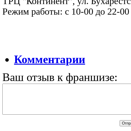
ТРЦ "Континент", ул. Бухарестск
Режим работы: с 10-00 до 22-00
Комментарии
Ваш отзыв к франшизе: