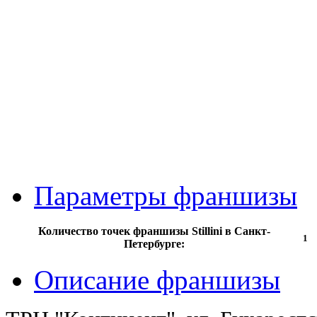
Параметры франшизы
Количество точек франшизы Stillini в Санкт-
1
Петербурге:
Описание франшизы