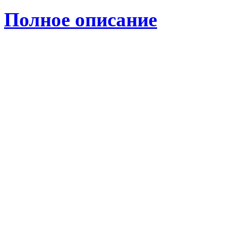
Полное описание