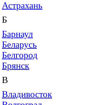
Астрахань
Б
Барнаул
Беларусь
Белгород
Брянск
В
Владивосток
Волгоград