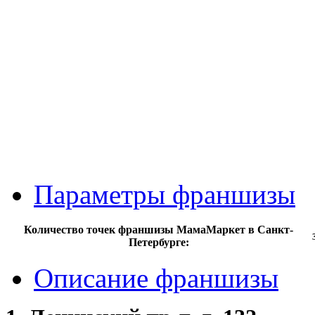
Параметры франшизы
Количество точек франшизы МамаМаркет в Санкт-
Петербурге:
Описание франшизы