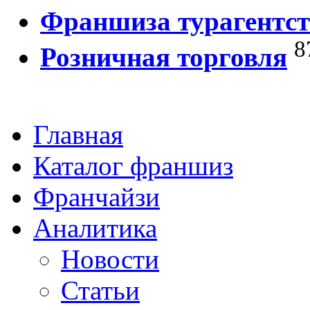
Франшиза турагентст
8
Розничная торговля
Главная
Каталог франшиз
Франчайзи
Аналитика
Новости
Статьи