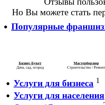
Отзывы пользов
Но Вы можете стать пе
Популярные франши
Бизнес-Букет
Мастербордюр
Дача, сад, огород
Строительство / Ремон
1
Услуги для бизнеса
Услуги для населения