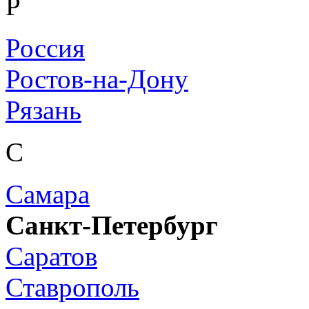
Р
Россия
Ростов-на-Дону
Рязань
С
Самара
Санкт-Петербург
Саратов
Ставрополь