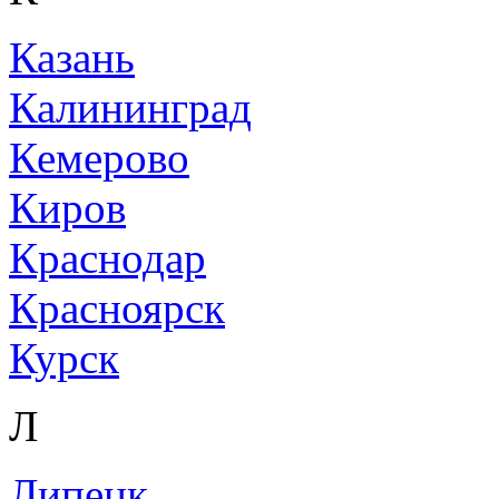
Казань
Калининград
Кемерово
Киров
Краснодар
Красноярск
Курск
Л
Липецк