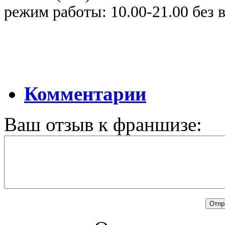
режим работы: 10.00-21.00 без
Комментарии
Ваш отзыв к франшизе: