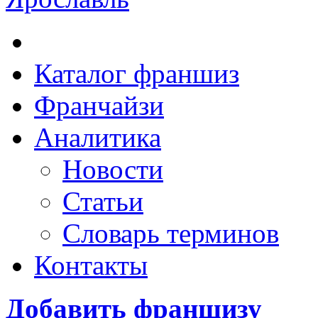
Каталог франшиз
Франчайзи
Аналитика
Новости
Статьи
Словарь терминов
Контакты
Добавить франшизу