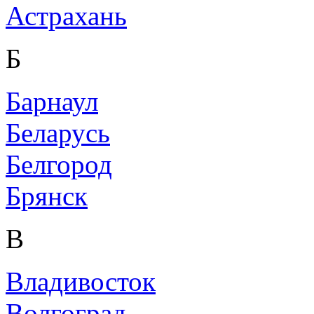
Астрахань
Б
Барнаул
Беларусь
Белгород
Брянск
В
Владивосток
Волгоград