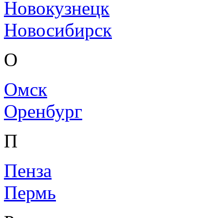
Новокузнецк
Новосибирск
О
Омск
Оренбург
П
Пенза
Пермь