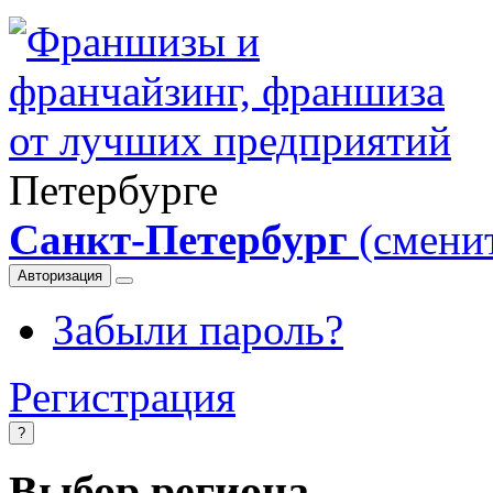
Петербурге
Санкт-Петербург
(смени
Авторизация
Забыли пароль?
Регистрация
?
Выбор региона