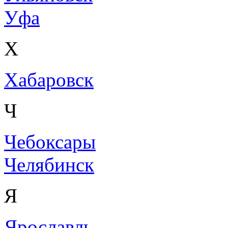
Уфа
Х
Хабаровск
Ч
Чебоксары
Челябинск
Я
Ярославль