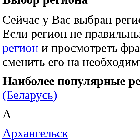
Сейчас у Вас выбран рег
Если регион не правильн
регион
и просмотреть фра
сменить его на необходи
Наиболее популярные р
(Беларусь)
А
Архангельск