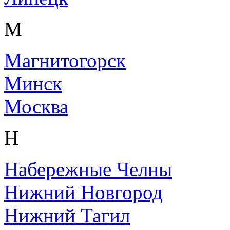
М
Магнитогорск
Минск
Москва
Н
Набережные Челны
Нижний Новгород
Нижний Тагил