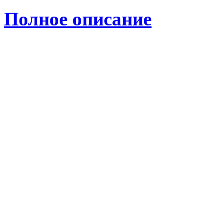
Полное описание