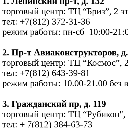
1. Ленинский пр-т, д. 132
торговый центр: ТЦ “Бриз”, 2 э
тел: +7(812) 372-31-36
режим работы: пн-сб 10:00-21:0
2. Пр-т Авиаконструкторов, д. 
торговый центр: ТЦ “Космос”, 2
тел: +7(812) 643-39-81
режим работы: 10.00-21.00 без
3. Гражданский пр, д. 119
торговый центр: ТЦ “Рубикон", 
тел: + 7(812) 384-63-73