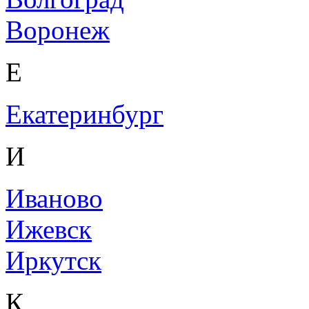
Воронеж
Е
Екатеринбург
И
Иваново
Ижевск
Иркутск
К