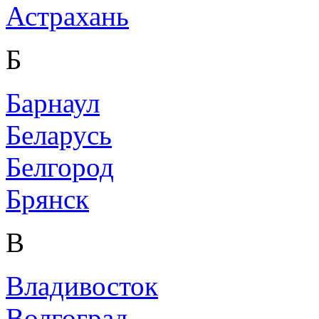
Астрахань
Б
Барнаул
Беларусь
Белгород
Брянск
В
Владивосток
Волгоград