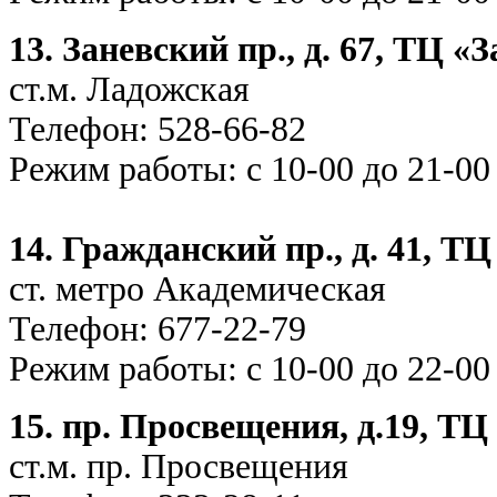
13. Заневский пр., д. 67, ТЦ 
ст.м. Ладожская
Телефон: 528
Режим работы: с 10-00 до 21-00
14. Гражданский пр., д. 41, 
ст. метро Академическая
Телефон: 677-22-79
Режим работы: с 10-00 до 22-00
15. пр. Просвещения, д.19, Т
ст.м. пр. Просвещения