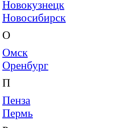
Новокузнецк
Новосибирск
О
Омск
Оренбург
П
Пенза
Пермь