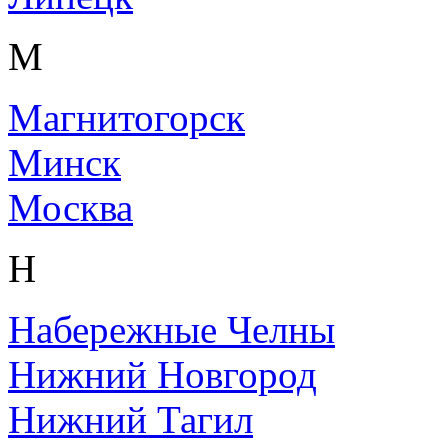
М
Магнитогорск
Минск
Москва
Н
Набережные Челны
Нижний Новгород
Нижний Тагил