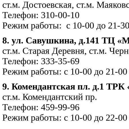
ст.м. Достоевская, ст.м. Маяков
Телефон: 310-
Режим работы: с 10-00 до 21-3
8. ул. Савушкина, д.141 ТЦ «
ст.м. Старая Деревня, ст.м. Чер
Телефон: 333-3
Режим работы: с 10-00 до 21-00
9. Комендантская пл. д.1 ТРК
ст.м. Комендантский пр.
Телефон: 459-9
Режим работы: с 10-00 до 22-00