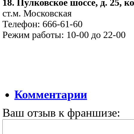
18. Пулковское шоссе, д. 25, 
ст.м. Московская
Телефон: 666-61-60
Режим работы: 10-00 до 22-00
Комментарии
Ваш отзыв к франшизе: