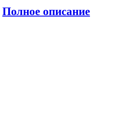
Полное описание