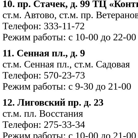
10. пр. Стачек, д. 99 ТЦ «Кон
ст.м. Автово, ст.м. пр. Ветерано
Телефон: 333-1
Режим работы: с 10-00 до 22-00
11. Сенная пл., д. 9
ст.м. Сенная пл., ст.м. Садовая
Телефон: 570-2
Режим работы: с 9-30 до 21-00
12. Лиговский пр. д. 23
ст.м. пл. Восстания
Телефон: 275-3
Режим работы: с 10-00 до 21-00