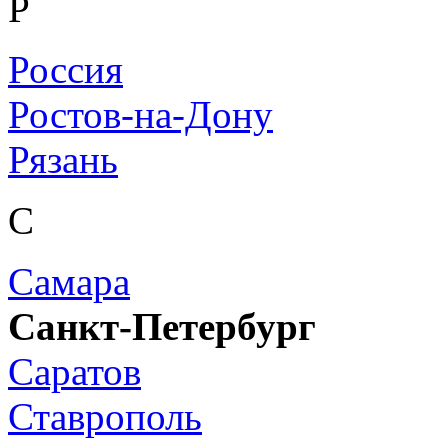
Р
Россия
Ростов-на-Дону
Рязань
С
Самара
Санкт-Петербург
Саратов
Ставрополь