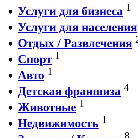
1
Услуги для бизнеса
Услуги для населения
Отдых / Развлечения
1
Спорт
1
Авто
4
Детская франшиза
1
Животные
1
Недвижимость
8