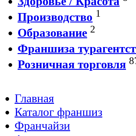
Здоровье / Красота
1
Производство
2
Образование
Франшиза турагентст
8
Розничная торговля
Главная
Каталог франшиз
Франчайзи