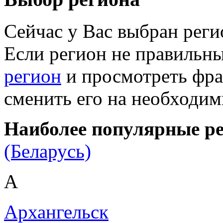
Сейчас у Вас выбран рег
Если регион не правильн
регион
и просмотреть фра
сменить его на необходи
Наиболее популярные р
(Беларусь)
А
Архангельск