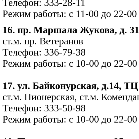
Телефон: 333
Режим работы: с 11-00 до 22-00
16. пр. Маршала Жукова, д. 3
ст.м. пр. Ветеранов
Телефон: 336-
Режим работы: с 10-00 до 22-00
17. ул. Байконурская, д.14, Т
ст.м. Пионерская, ст.м. Коменда
Телефон: 333-50-98
Режим работы: с 10-00 до 22-00