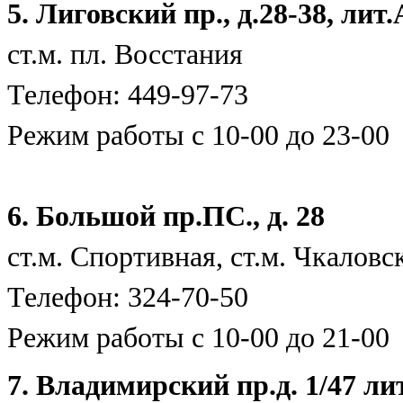
5. Лиговский пр., д.28-38, ли
ст.м. пл. Восст
Телефон: 449-97-73
Режим работы с 10-00 до 23-00
6. Большой пр.ПС., д. 28
ст.м. Спортивная, ст.м. Чкаловс
Телефон: 3
Режим работы с 10-00 до
7. Владимирский пр.д. 1/47 ли