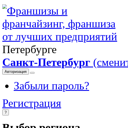
Петербурге
Санкт-Петербург
(смени
Авторизация
Забыли пароль?
Регистрация
?
Выбор региона