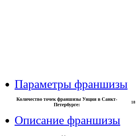
Параметры франшизы
Количество точек франшизы Унция в Санкт-
18
Петербурге:
Описание франшизы