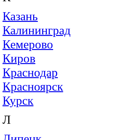
Казань
Калининград
Кемерово
Киров
Краснодар
Красноярск
Курск
Л
Липецк