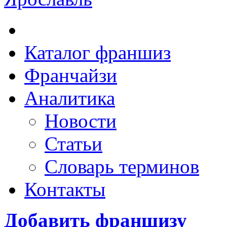
Каталог франшиз
Франчайзи
Аналитика
Новости
Статьи
Словарь терминов
Контакты
Добавить франшизу