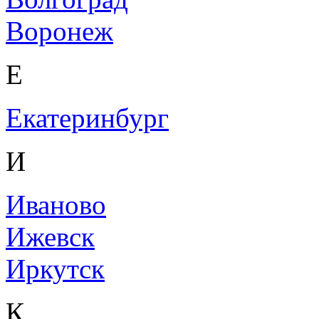
Воронеж
Е
Екатеринбург
И
Иваново
Ижевск
Иркутск
К