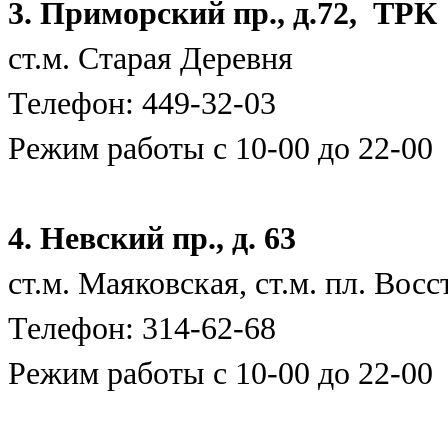
3. Приморский пр., д.72, ТР
ст.м. Старая Деревня
Телефон: 449-32
Режим работы с 10-00 до 22-00
4. Невский пр., д. 63
ст.м. Маяковская, ст
Телефон: 314-62
Режим работы с 10-00 до 22-00