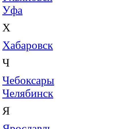
Уфа
Х
Хабаровск
Ч
Чебоксары
Челябинск
Я
Ярославль