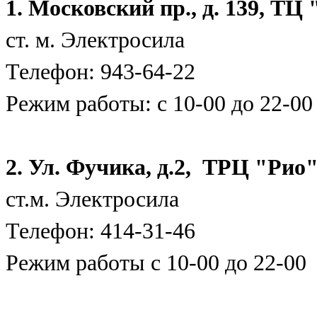
1. Московский пр., д. 139, ТЦ
ст. м. Электросила
Телефон: 943-64-22
Режим работы: с 10-00 до 22-00
2. Ул. Фучика, д.2, ТРЦ "Рио
ст.м. Электросила
Телефон: 414-31-46
Режим работы с 10-00 до 22-00