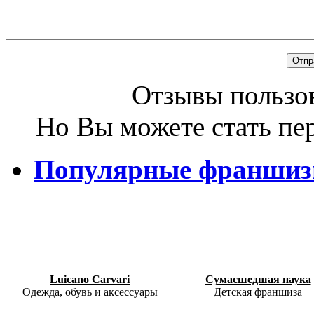
Отзывы пользов
Но Вы можете стать пе
Популярные франши
Luicano Carvari
Сумасшедшая наука
Одежда, обувь и аксессуары
Детская франшиза